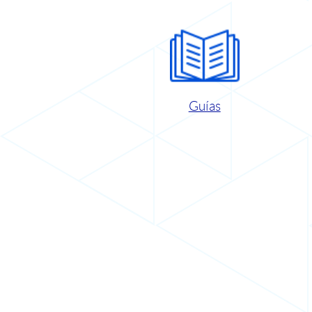
Guías