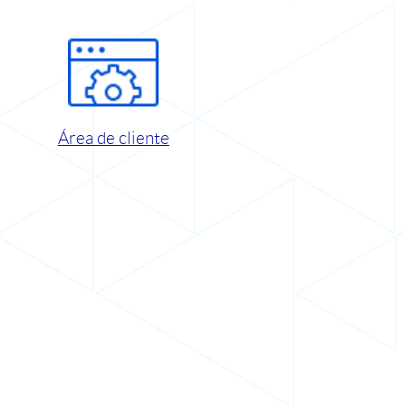
Área de cliente